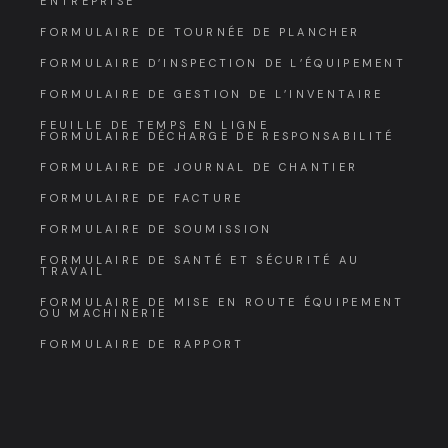
ENTREPRISE
FORMULAIRE DE TOURNÉE DE PLANCHER
FORMULAIRE D’INSPECTION DE L’ÉQUIPEMENT
FORMULAIRE DE GESTION DE L’INVENTAIRE
FEUILLE DE TEMPS EN LIGNE
FORMULAIRE DÉCHARGE DE RESPONSABILITÉ
FORMULAIRE DE JOURNAL DE CHANTIER
FORMULAIRE DE FACTURE
FORMULAIRE DE SOUMISSION
FORMULAIRE DE SANTÉ ET SÉCURITÉ AU
TRAVAIL
FORMULAIRE DE MISE EN ROUTE ÉQUIPEMENT
OU MACHINERIE
FORMULAIRE DE RAPPORT