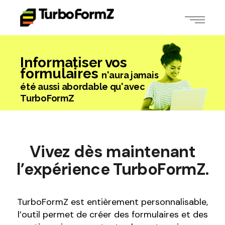
Informatiser vos
formulaires
n'aura jamais
été aussi abordable qu'avec
TurboFormZ
Vivez dès maintenant
l’expérience TurboFormZ.
TurboFormZ est entièrement personnalisable,
l’outil permet de créer des formulaires et des