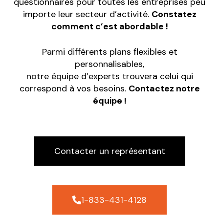
questionnaires pour toutes les entreprises peu
importe leur secteur d’activité.
Constatez
comment c’est abordable !
Parmi différents plans flexibles et
personnalisables,
notre équipe d’experts trouvera celui qui
correspond à vos besoins.
Contactez notre
équipe !
Contacter un représentant
1-833-431-4128