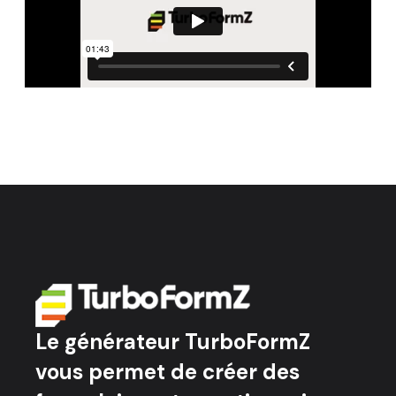
Le générateur TurboFormZ
vous permet de créer des