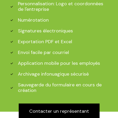
Personnalisation: Logo et coordonnées
de l'entreprise
Numérotation
Signatures électroniques
Exportation PDF et Excel
Envoi facile par courriel
Application mobile pour les employés
Archivage infonuagique sécurisé
Sauvegarde du formulaire en cours de
création
Contacter un représentant