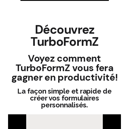
Découvrez
TurboFormZ
Voyez comment
TurboFormZ vous fera
gagner en productivité!
La façon simple et rapide de
créer vos formulaires
personnalisés.