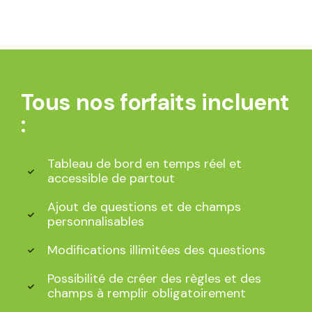
Tous nos forfaits incluent
:
Tableau de bord en temps réel et
accessible de partout
Ajout de questions et de champs
personnalisables
Modifications illimitées des questions
Possibilité de créer des règles et des
champs à remplir obligatoirement