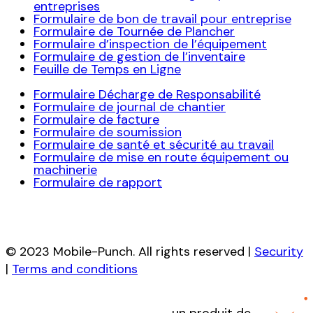
entreprises
Formulaire de bon de travail pour entreprise
Formulaire de Tournée de Plancher
Formulaire d’inspection de l’équipement
Formulaire de gestion de l’inventaire
Feuille de Temps en Ligne
Formulaire Décharge de Responsabilité
Formulaire de journal de chantier
Formulaire de facture
Formulaire de soumission
Formulaire de santé et sécurité au travail
Formulaire de mise en route équipement ou
machinerie
Formulaire de rapport
© 2023 Mobile-Punch. All rights reserved |
Security
|
Terms and conditions