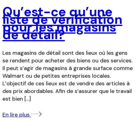
Qu’est-ce qu’une
liste de vérification
pour les magasins
de détail?
Les magasins de détail sont des lieux où les gens
se rendent pour acheter des biens ou des services.
Il peut s’agir de magasins à grande surface comme
Walmart ou de petites entreprises locales.
L’objectif de ces lieux est de vendre des articles à
des prix abordables. Afin de s’assurer que le travail
est bien […]
En lire plus