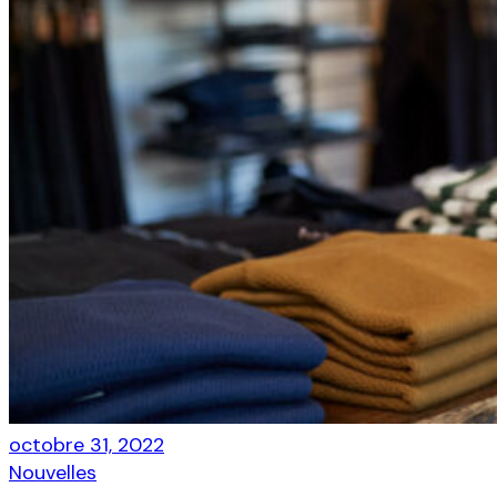
octobre 31, 2022
Nouvelles