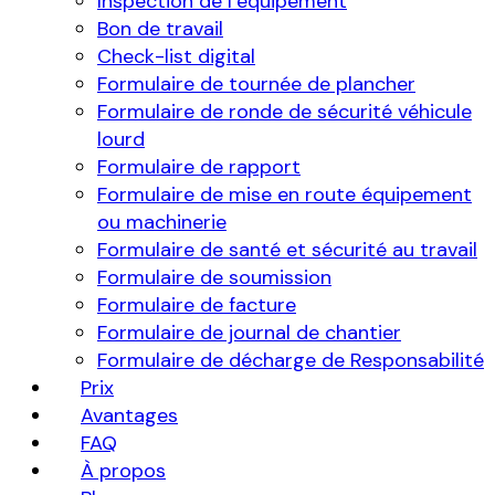
Inspection de l’équipement
Bon de travail
Check-list digital
Formulaire de tournée de plancher
Formulaire de ronde de sécurité véhicule
lourd
Formulaire de rapport
Formulaire de mise en route équipement
ou machinerie
Formulaire de santé et sécurité au travail
Formulaire de soumission
Formulaire de facture
Formulaire de journal de chantier
Formulaire de décharge de Responsabilité
Prix
Avantages
FAQ
À propos