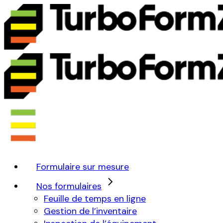
Formulaire sur mesure
Nos formulaires
Feuille de temps en ligne
Gestion de l’inventaire