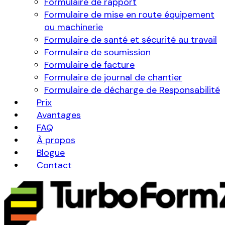
Formulaire de rapport
Formulaire de mise en route équipement
ou machinerie
Formulaire de santé et sécurité au travail
Formulaire de soumission
Formulaire de facture
Formulaire de journal de chantier
Formulaire de décharge de Responsabilité
Prix
Avantages
FAQ
À propos
Blogue
Contact