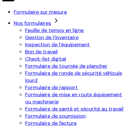
Formulaire sur mesure
Nos formulaires
Feuille de temps en ligne
Gestion de l’inventaire
Inspection de l’équipement
Bon de travail
Check-list digital
Formulaire de tournée de plancher
Formulaire de ronde de sécurité véhicule
lourd
Formulaire de rapport
Formulaire de mise en route équipement
ou machinerie
Formulaire de santé et sécurité au travail
Formulaire de soumission
Formulaire de facture