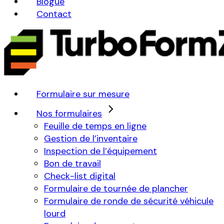
Blogue
Contact
Formulaire sur mesure
Nos formulaires
Feuille de temps en ligne
Gestion de l’inventaire
Inspection de l’équipement
Bon de travail
Check-list digital
Formulaire de tournée de plancher
Formulaire de ronde de sécurité véhicule
lourd