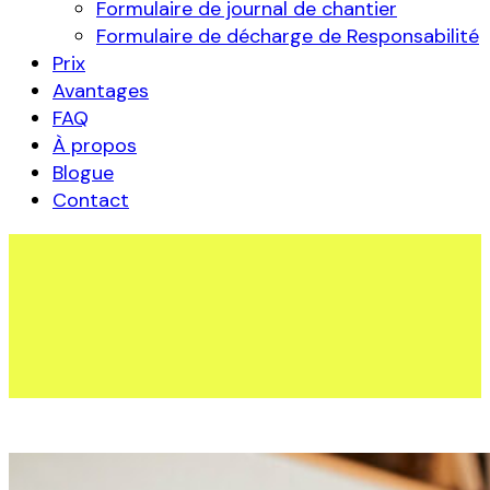
Formulaire de journal de chantier
Formulaire de décharge de Responsabilité
Prix
Avantages
FAQ
À propos
Blogue
Contact